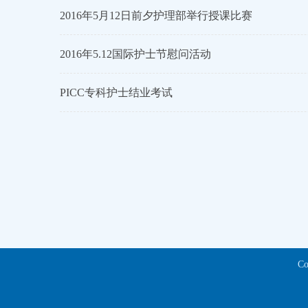
2016年5月12日前夕护理部举行授课比赛
2016年5.12国际护士节慰问活动
PICC专科护士结业考试
C