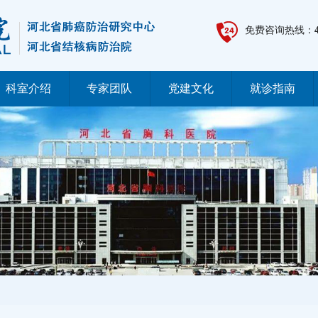
免费咨询热线：
科室介绍
专家团队
党建文化
就诊指南