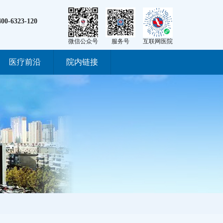
400-6323-120
微信公众号
服务号
互联网医院
医疗前沿
院内链接