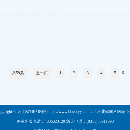
共59条
上一页
1
2
3
4
5
6
opyright © 河北省胸科医院 https://www.hbsxkyy.com.cn/ 河北省胸科医院.
免费客服电话：4006323120 急诊电话：(0311)86911090