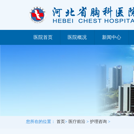
医院首页
医院概况
新闻中心
您所在的位置：
首页
>
医疗前沿
>
护理咨询
>