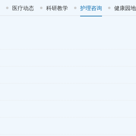
医疗动态
科研教学
护理咨询
健康园地