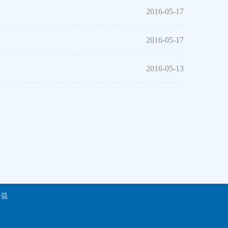
2016-05-17
2016-05-17
2016-05-13
公益