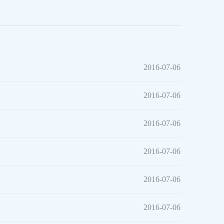
2016-07-06
2016-07-06
2016-07-06
2016-07-06
2016-07-06
2016-07-06