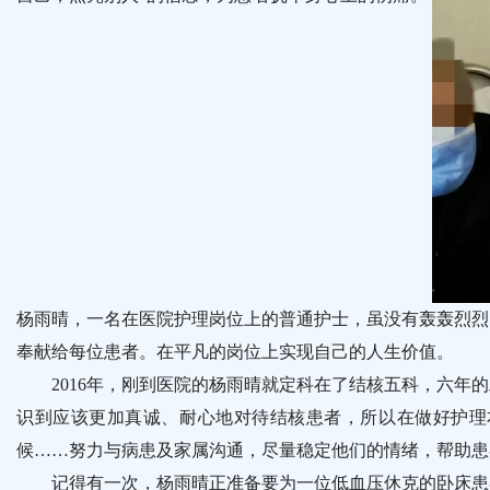
杨雨晴，一名在医院护理岗位上的普通护士，虽没有轰轰烈烈
奉献给每位患者。在平凡的岗位上实现自己的人生价值。
2016年，刚到医院的杨雨晴就定科在了结核五科，六年的
识到应该更加真诚、耐心地对待结核患者，所以在做好护理
候……努力与病患及家属沟通，尽量稳定他们的情绪，帮助患
记得有一次，杨雨晴正准备要为一位低血压休克的卧床患者