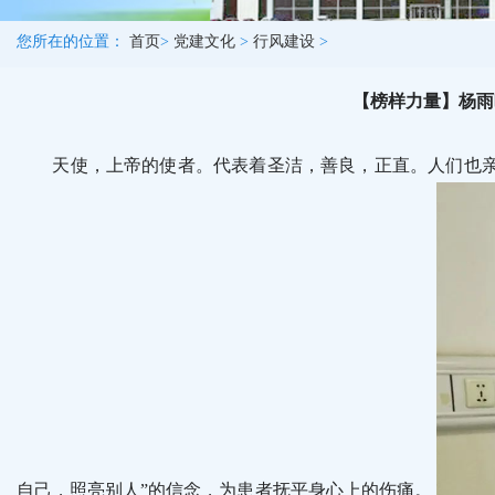
您所在的位置：
首页
>
党建文化
>
行风建设
>
【榜样力量】杨雨
天使，上帝的使者。代表着圣洁，善良，正直。人们也亲切
自己，照亮别人”的信念，为患者抚平身心上的伤痛。