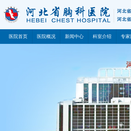
医院首页
医院概况
新闻中心
科室介绍
专家