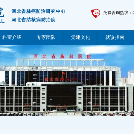
免费咨询热线：
科室介绍
专家团队
党建文化
就诊指南