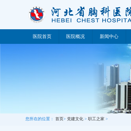
医院首页
医院概况
新闻中心
您所在的位置：
首页
>
党建文化
>
职工之家
>