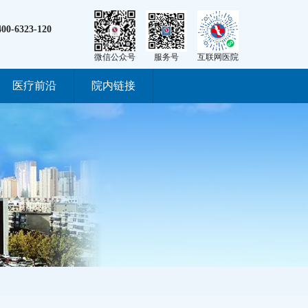
400-6323-120
微信公众号
服务号
互联网医院
医疗前沿
院内链接