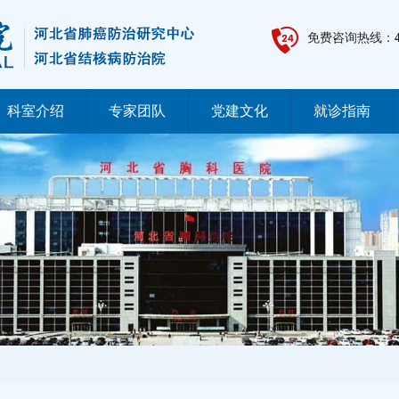
免费咨询热线：
科室介绍
专家团队
党建文化
就诊指南