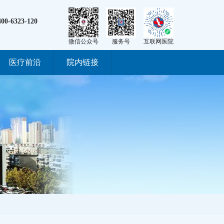
400-6323-120
微信公众号
服务号
互联网医院
医疗前沿
院内链接