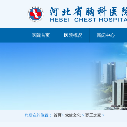
医院首页
医院概况
新闻中心
您所在的位置：
首页
>
党建文化
>
职工之家
>