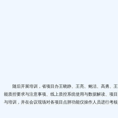
随后开展培训，省项目办王晓静、王亮、鲍洁、高勇、王爽
能质控要求与注意事项、线上质控系统使用与数据解读、项目
与培训，并在会议现场对各项目点肺功能仪操作人员进行考核