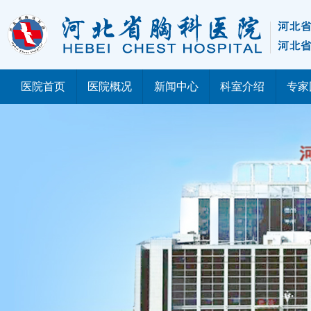
医院首页
医院概况
新闻中心
科室介绍
专家