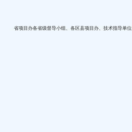
省项目办各省级督导小组、各区县项目办、技术指导单位及