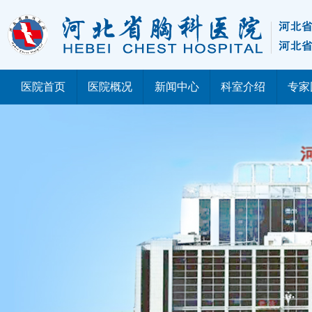
医院首页
医院概况
新闻中心
科室介绍
专家