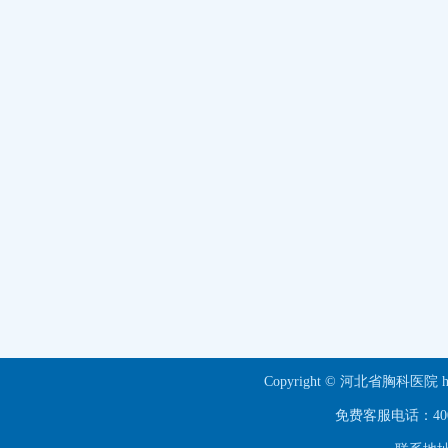
Copyright © 河北省胸科医院 ht
免费客服电话：40063