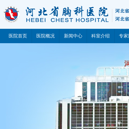
医院首页
医院概况
新闻中心
科室介绍
专家