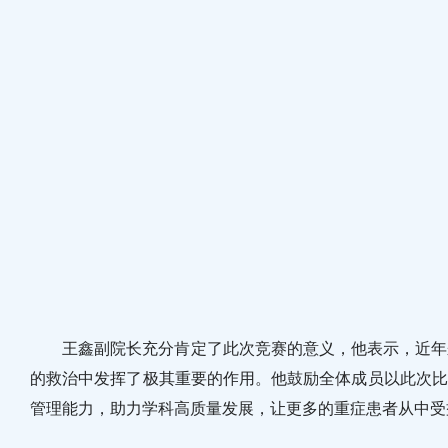
王鑫副院长充分肯定了此次竞赛的意义，他表示，近年来
的救治中发挥了极其重要的作用。他鼓励全体成员以此次比
管理能力，助力学科高质量发展，让更多的重症患者从中受