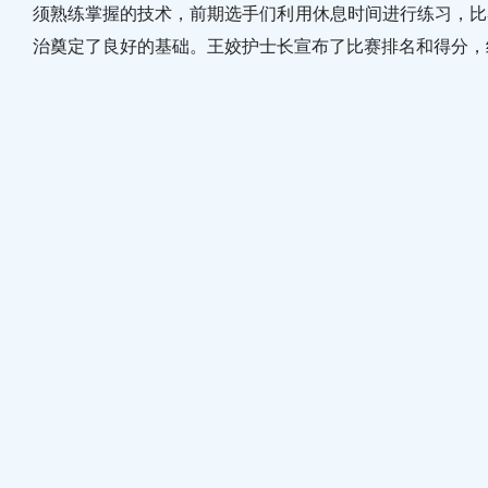
须熟练掌握的技术，前期选手们利用休息时间进行练习，比
治奠定了良好的基础。王姣护士长宣布了比赛排名和得分，