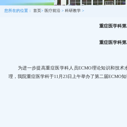
您所在的位置：
首页
>
医疗前沿
>
科研教学
>
重症医学科第
重症医学科第
为进一步提高重症医学科人员ECMO理论知识和技术水平
理，我院重症医学科于11月23日上午举办了第二届ECM