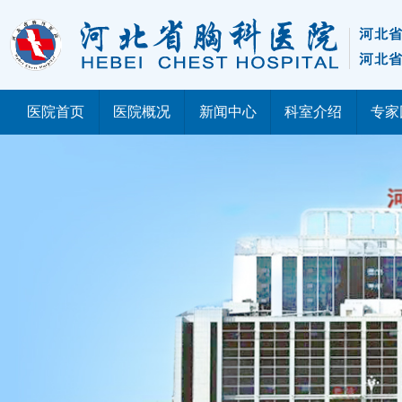
医院首页
医院概况
新闻中心
科室介绍
专家