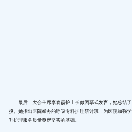
最后，大会主席李春霞护士长做闭幕式发言，她总结了本
授。她指出医院举办的呼吸专科护理研讨班，为医院加强学
升护理服务质量奠定坚实的基础。