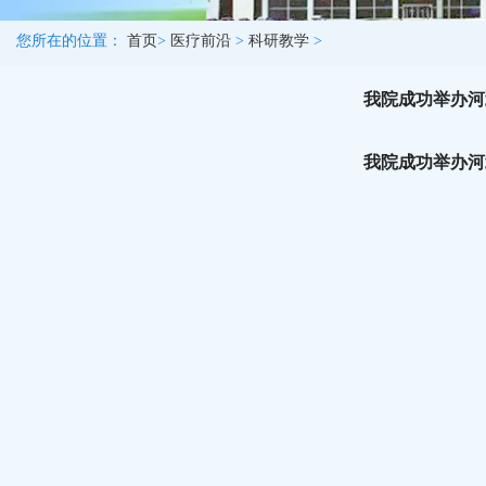
您所在的位置：
首页
>
医疗前沿
>
科研教学
>
我院成功举办河
我院成功举办河