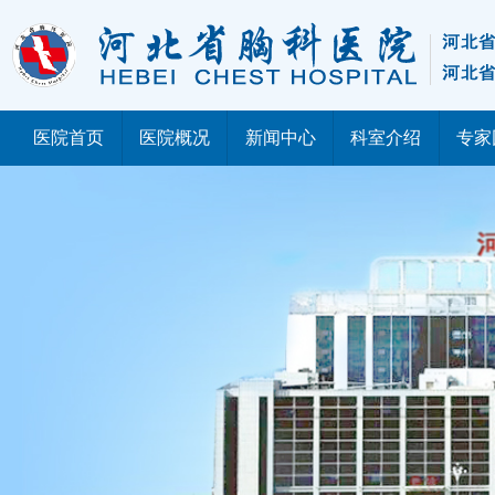
医院首页
医院概况
新闻中心
科室介绍
专家