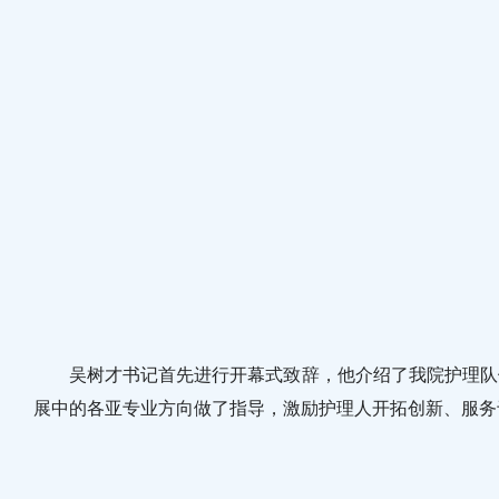
吴树才书记首先进行开幕式致辞，他介绍了我院护理队伍
展中的各亚专业方向做了指导，激励护理人开拓创新、服务