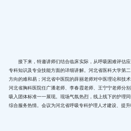
接下来，特邀讲师们结合临床实际，从呼吸困难评估应用
专科知识及专业技能方面的详细讲解。河北省医科大学第二
方向的难和易；河北省中医院的薛丽老师对中医理论和技术
河北省胸科医院任广潘老师、李春霞老师、王宁宁老师分别
吸入团体标准一一展现。现场气氛热烈，线上线下的护理同
综合服务热情。会议为河北省呼吸专科护理人才建设、提升