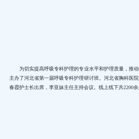
为切实提高呼吸专科护理的专业水平和护理质量，推动呼吸
主办了河北省第一届呼吸专科护理研讨班。河北省胸科医院
春霞护士长出席，李亚妹主任主持会议。线上线下共2200