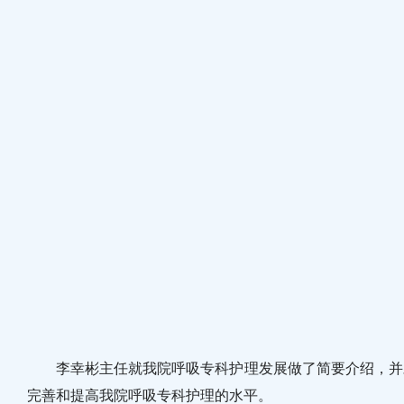
李幸彬主任就我院呼吸专科护理发展做了简要介绍，并对
完善和提高我院呼吸专科护理的水平。