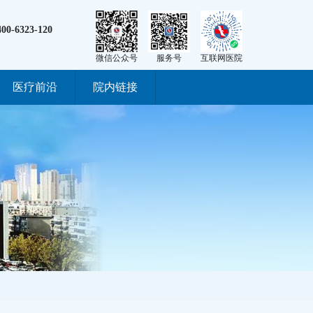
400-6323-120
微信公众号
服务号
互联网医院
医疗前沿
院内链接