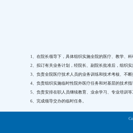
1、在院长领导下，具体组织实施全院的医疗、教学、科
2、拟订有关业务计划，经院长、副院长批准后，组织实
3、负责全院医疗技术人员的业务训练和技术考核、不
4、负责组织实施临时性院外医疗任务和对基层的技术指
5、负责安排在职人员继续教育、业余学习、专业培训等
6、完成领导交办的临时任务。
C