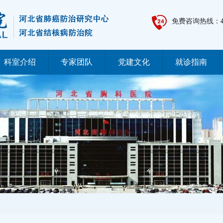
免费咨询热线：
科室介绍
专家团队
党建文化
就诊指南