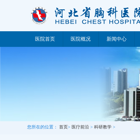
医院首页
医院概况
新闻中心
您所在的位置：
首页
>
医疗前沿
>
科研教学
>