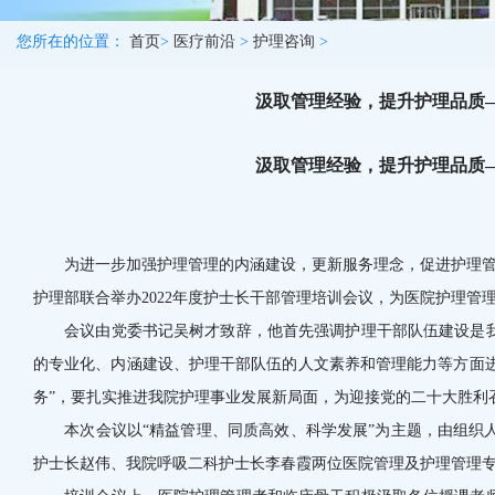
您所在的位置：
首页
>
医疗前沿
>
护理咨询
>
汲取管理经验，提升护理品质—
汲取管理经验，提升护理品质—
为进一步加强护理管理的内涵建设，更新服务理念，促进护理管理
护理部联合举办2022年度护士长干部管理培训会议，为医院护理
会议由党委书记吴树才致辞，他首先强调护理干部队伍建设是我
的专业化、内涵建设、护理干部队伍的人文素养和管理能力等方面进
务”，要扎实推进我院护理事业发展新局面，为迎接党的二十大胜利
本次会议以“精益管理、同质高效、科学发展”为主题，由组织人
护士长赵伟、我院呼吸二科护士长李春霞两位医院管理及护理管理专