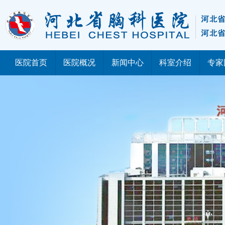
医院首页
医院概况
新闻中心
科室介绍
专家