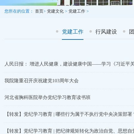
您所在的位置：
首页
>
党建文化
>
党建工作
>
党建工作
行风建设
人民日报： 增进人民健康，建设健康中国——学习《习近平
我院隆重召开庆祝建党103周年大会
河北省胸科医院举办党纪学习教育读书班
【转发】党纪学习教育 | 哪些行为属于不执行党中央决策部
【转发】党纪学习教育 | 把纪律规矩转化为政治自觉、思想