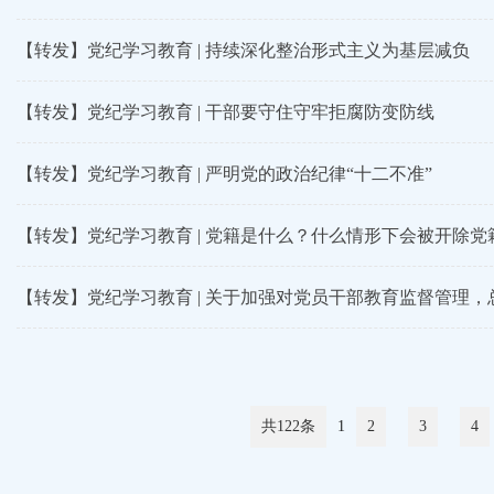
【转发】党纪学习教育 | 持续深化整治形式主义为基层减负
【转发】党纪学习教育 | 干部要守住守牢拒腐防变防线
【转发】党纪学习教育 | 严明党的政治纪律“十二不准”
【转发】党纪学习教育 | 党籍是什么？什么情形下会被开除党
【转发】党纪学习教育 | 关于加强对党员干部教育监督管理
共122条
1
2
3
4