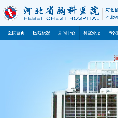
医院首页
医院概况
新闻中心
科室介绍
专家