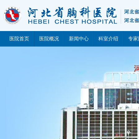
医院首页
医院概况
新闻中心
科室介绍
专家