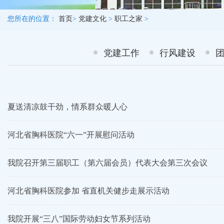
您所在的位置：
首页
>
党建文化
>
职工之家
>
党建工作
行风建设
夏送清凉鼓干劲，情系群众暖人心
河北省胸科医院“六一”开展慰问活动
我院召开第三届职工（第六届会员）代表大会第三次会议
河北省胸科医院参加 省直机关健步走展示活动
我院开展“三八”国际劳动妇女节系列活动