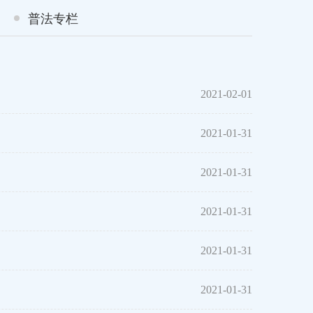
普法专栏
2021-02-01
2021-01-31
2021-01-31
2021-01-31
2021-01-31
2021-01-31