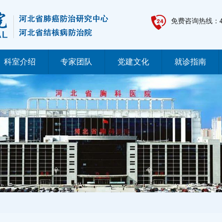
免费咨询热线：
科室介绍
专家团队
党建文化
就诊指南