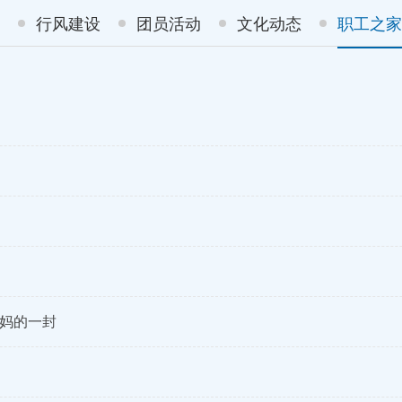
行风建设
团员活动
文化动态
职工之家
妈妈的一封