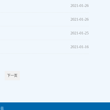
2021-01-26
2021-01-26
2021-01-25
2021-01-16
下一页
公益