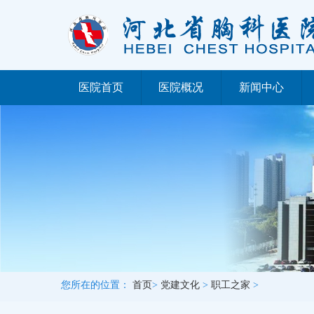
医院首页
医院概况
新闻中心
您所在的位置：
首页
>
党建文化
>
职工之家
>