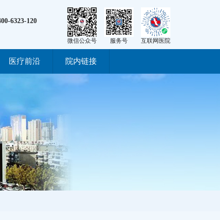
400-6323-120
微信公众号
服务号
互联网医院
医疗前沿
院内链接